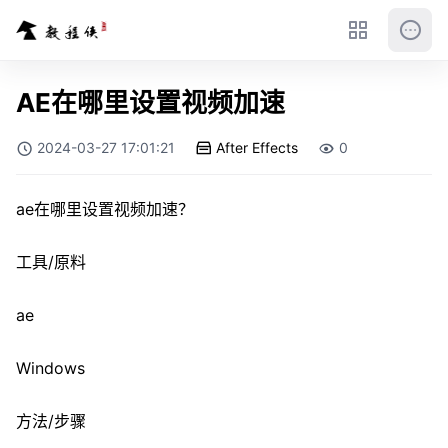
AE在哪里设置视频加速
2024-03-27 17:01:21
After Effects
0
ae在哪里设置视频加速？
工具/原料
ae
Windows
方法/步骤