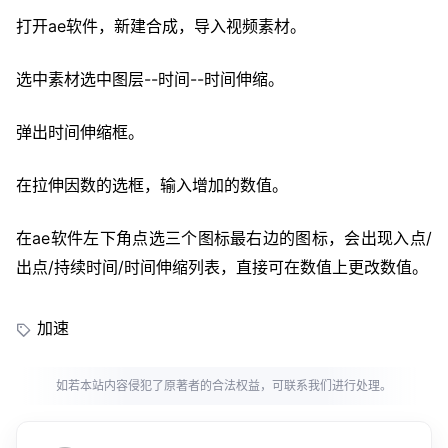
打开ae软件，新建合成，导入视频素材。
选中素材选中图层--时间--时间伸缩。
弹出时间伸缩框。
在拉伸因数的选框，输入增加的数值。
在ae软件左下角点选三个图标最右边的图标，会出现入点/
出点/持续时间/时间伸缩列表，直接可在数值上更改数值。
加速
如若本站内容侵犯了原著者的合法权益，可联系我们进行处理。