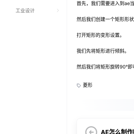
首先，我们需要进入到ae
工业设计
然后我们创建一个矩形形状
打开矩形的变形设置。
我们先将矩形进行倾斜。
然后我们将矩形旋转90°即
菱形
AE怎么制