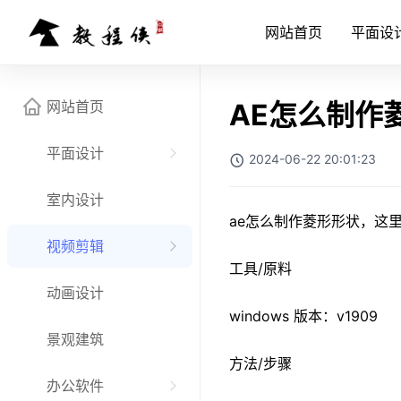
网站首页
平面设
网站首页
AE怎么制作
平面设计
2024-06-22 20:01:23
室内设计
ae怎么制作菱形形状，这
视频剪辑
工具/原料
动画设计
windows 版本：v1909
景观建筑
方法/步骤
办公软件