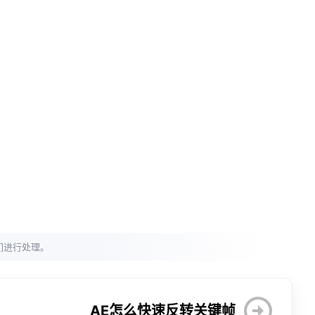
们进行处理。
AE怎么快速反转关键帧