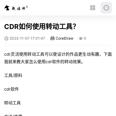
CDR如何使用转动工具？
2023-11-07 17:01:47
CorelDraw
0
cdr灵活使用转动工具可以使设计的作品更生动有趣，下面
我就来教大家怎么使用cdr软件的转动效果。
工具/原料
cdr软件
转动工具