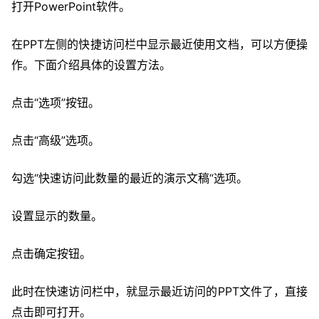
打开PowerPoint软件。
在PPT左侧的快捷访问栏中显示最近使用文档，可以方便操
作。下面介绍具体的设置方法。
点击“选项”按钮。
点击“高级”选项。
勾选“快速访问此数量的最近的演示文稿“选项。
设置显示的数量。
点击确定按钮。
此时在快速访问栏中，就显示最近访问的PPT文件了，直接
点击即可打开。