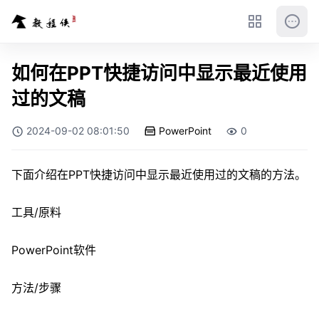
如何在PPT快捷访问中显示最近使用
过的文稿
2024-09-02 08:01:50
PowerPoint
0
下面介绍在PPT快捷访问中显示最近使用过的文稿的方法。
工具/原料
PowerPoint软件
方法/步骤